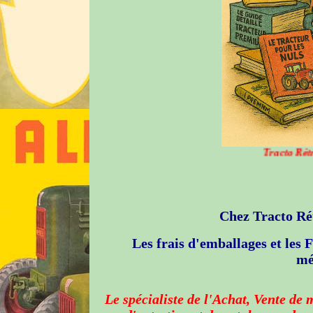
Tracto Rétro Archives sera f
Chez Tracto Ré
L
es frais d'emballages et les 
mé
Le spécialiste de l'Achat, Vente de