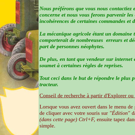
Nous préférons que vous nous contactiez e
concerne et nous vous ferons parvenir les c
incohérences de certaines commandes et d’y
La mécanique agricole étant un domaine t
comporterait de nombreuses erreurs et dé
part de personnes néophytes.
De plus, en tant que vendeur sur internet 
soumet à certaines règles de reprises.
Tout ceci dans le but de répondre le plus p
tracteur.
Conseil de recherche à partir d'Explorer ou
Lorsque vous avez ouvert dans le menu de g
de cliquer avec votre souris sur
"Édition"
d
(dans cette page) Ctrl+F,
ensuite tapez dans
simple.