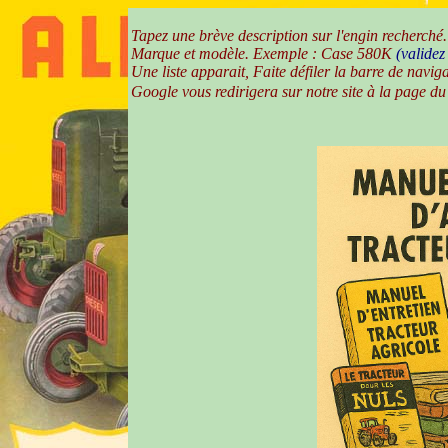
Tapez une brève description sur l'engin 
Marque et modèle. Exemple : Case 580K
(validez
Une liste apparait, Faite défiler la barre de naviga
Google vous redirigera sur notre site à la page d