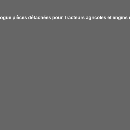
atalogue pièces détachées pour Tracteurs agricoles et engins