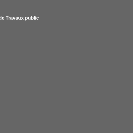
 de Travaux public