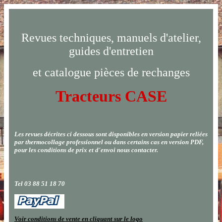
Revues techniques, manuels d'atelier,
guides d'entretien
et catalogue pièces de rechanges
Tracteurs
CASE
Les revues décrites ci dessous sont disponibles en version papier reliées
par thermocollage professionnel ou dans certains cas en version PDF,
pour les conditions de prix et d'envoi nous contacter.
Tel 03 88 51 18 70
Voir conditions de vente en cliquant sur le logo