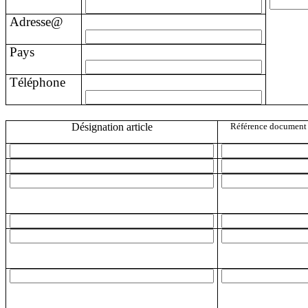
Adresse@
Pays
Téléphone
Désignation article
Référence document