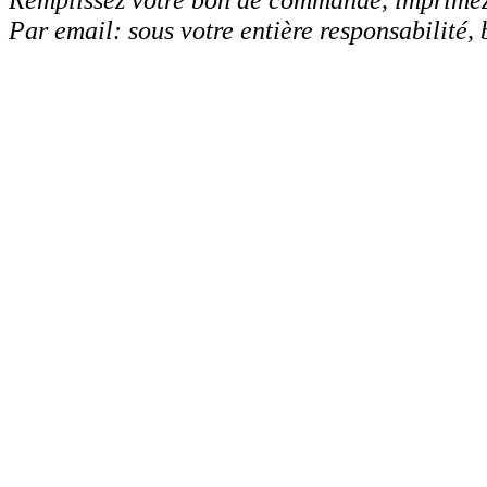
Par email: sous votre entière responsabilité