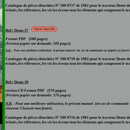
Catalogue de pièces détachées N° 500 0757 de 1982 pour le tracteur Deutz d
éclatés, les références, les vis les écrous tous les éléments qui composent le t
Réf:/ Deutz 37
Format PDF
(500 pages)
(Version papier sur demande. 500 pages)
N.B
. : Pour une meilleure utilisation, le présent manuel (en cas de commande sur papier) est fourni 
Catalogue de pièces détachées N° 500 0759 de 1982 pour le tracteur Deutz de
éclatés, les références, les vis les écrous tous les éléments qui composent le t
Réf:/ Deutz 39
version CD
Format PDF
(576 pages)
(Version papier sur demande. 576 pages)
N.B
. : Pour une meilleure utilisation, le présent manuel (en cas de commande s
classeur. Classeur non fourni.
Catalogue de pièces détachées N° 500 0716 de 1981 pour le tracteur Deutz 
éclatés, les références, les vis les écrous tous les éléments qui composent le t