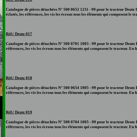
Catalogue de pièces détachées N° 500 0652 1211 - 99 pour le tracteur Deutz I
éclatés, les références, les vis les écrous tous les éléments qui composent le 
Réf:/ Deutz 017
Catalogue de pièces détachées N° 500 0701 1003 - 99 pour le tracteur Deutz D
références, les vis les écrous tous les éléments qui composent le tracteur. En
Réf:/ Deutz 018
Catalogue de pièces détachées N° 500 0654 1005 - 99 pour le tracteur Deutz D
références, les vis les écrous tous les éléments qui composent le tracteur. En
Réf:/ Deutz 019
Catalogue de pièces détachées N° 500 0704 1005 - 99 pour le tracteur Deutz D
références, les vis les écrous tous les éléments qui composent le tracteur. En