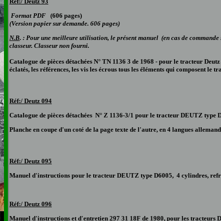
Réf:/ Deutz 93
Format PDF
(606 pages)
(Version papier sur demande. 606 pages)
N.B
. : Pour une meilleure utilisation, le présent manuel (en cas de commande s
classeur. Classeur non fourni.
Catalogue de pièces détachées N° TN 1136 3 de 1968 - pour le tracteur Deut
éclatés, les références, les vis les écrous tous les éléments qui composent le t
Réf:/ Deutz 094
Catalogue de pièces détachées N° Z 1136-3/1 pour le tracteur DEUTZ type 
Planche en coupe d'un coté de la page texte de l'autre, en 4 langues allemand,
Réf:/ Deutz 095
Manuel d'instructions pour le tracteur DEUTZ type D6005, 4 cylindres, refr
Réf:/ Deutz 096
Manuel d'instructions et d'entretien 297 31 18F de 1980, pour les tracteur