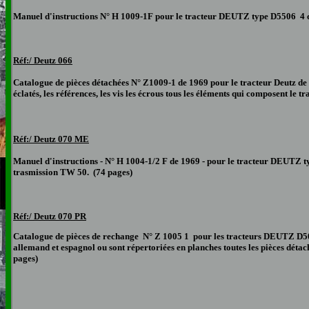
Manuel d'instructions N° H 1009-
1F
pour le tracteur DEUTZ type D5506 4 cy
Réf:/ Deutz 066
Catalogue de pièces détachées N° Z1009-1 de 1969 pour le tracteur Deutz d
éclatés, les références, les vis les écrous tous les éléments qui composent le t
Réf:/ Deutz 07
0 ME
Manuel d'instructions - N° H 1004-1/2 F de 1969 - pour le tracteur DEUTZ ty
trasmission TW 50. (74 pages)
Réf:/ Deutz
070 PR
Catalogue de pièces de rechange N° Z 1005 1 pour les tracteurs DEUTZ D500
allemand et espagnol ou sont répertoriées en planches toutes les pièces détaché
pages)