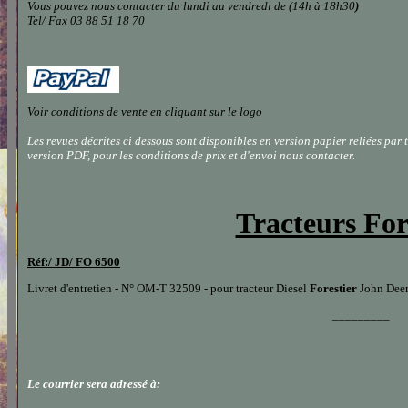
Vous pouvez nous contacter
du lundi au vendredi de (14h à 18h30
)
Tel/ Fax 03 88 51 18 70
Voir conditions de vente en cliquant sur le logo
Les revues décrites ci dessous sont disponibles en version papier reliées pa
version PDF, pour les conditions de prix et d'envoi nous contacter.
Tracteurs For
Réf:/ JD/ FO 6500
Livret d'entretien - N° OM-T 32509 - pour tracteur Diesel
Forestier
John Dee
_________
Le courrier sera adressé à: