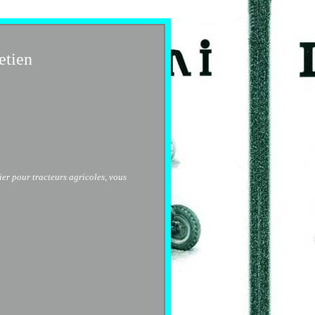
etien
lier pour tracteurs agricoles, vous