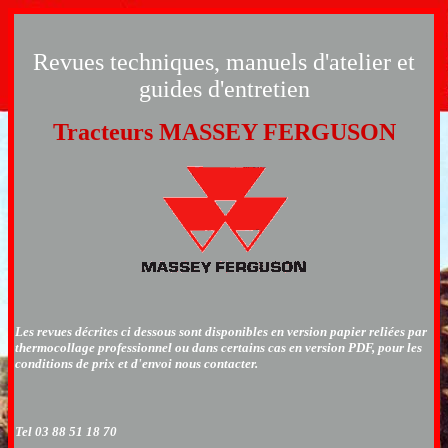
Revues techniques, manuels d'atelier et
guides d'entretien
Tracteurs MASSEY FERGUSON
Les revues décrites ci dessous sont disponibles en version papier reliées par
thermocollage professionnel ou dans certains cas en version PDF, pour les
conditions de prix et d'envoi nous contacter.
Tel 03 88 51 18 70