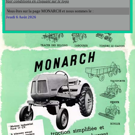
Voir conditions en cliquant sur le logo
Vous êtes sur la page MONARCH et nous sommes le :
Jeudi 6 Août 2026